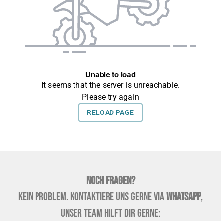
Noch Fragen?
Kein Problem. Kontaktiere uns gerne via
WhatsApp
,
unser Team hilft dir gerne: