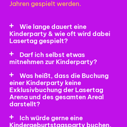
Jahren gespielt werden.
Wie lange dauert eine
Kinderparty & wie oft wird dabei
Lasertag gespielt?
Darf ich selbst etwas
mitnehmen zur Kinderparty?
Was heißt, dass die Buchung
einer Kinderparty keine
Exklusivbuchung der Lasertag
Arena und des gesamten Areal
darstellt?
Ich würde gerne eine
Kindergeburtstagsparty buchen,