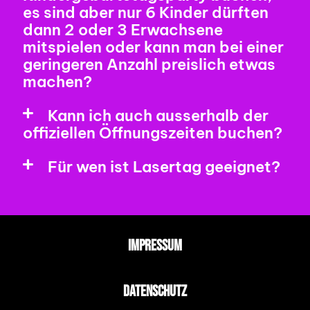
es sind aber nur 6 Kinder dürften
dann 2 oder 3 Erwachsene
mitspielen oder kann man bei einer
geringeren Anzahl preislich etwas
machen?
Kann ich auch ausserhalb der
offiziellen Öffnungszeiten buchen?
Für wen ist Lasertag geeignet?
IMPRESSUM
DATENSCHUTZ