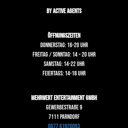
by ACTIVE AGENTS
ÖFFNUNGSZEITEN
Donnerstag: 16-20 Uhr
Freitag / SONNTAG: 14 – 20 Uhr
Samstag: 14-22 Uhr
Feiertags: 14-18 Uhr
Mehrwert Entertainment GmbH
Gewerbestraße 9
7111 Parndorf
0677 61920093