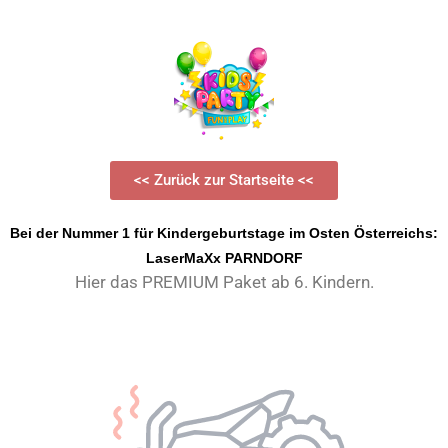
<< Zurück zur Startseite <<
Bei der Nummer 1 für Kindergeburtstage im Osten Österreichs:
LaserMaXx PARNDORF
Hier das PREMIUM Paket ab 6. Kindern.