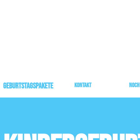
Geburtstagspakete
Kontakt
noch