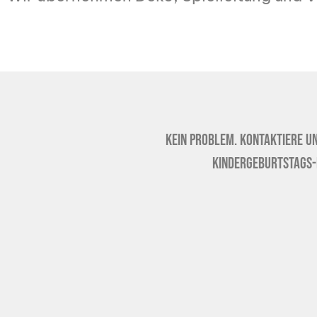
Kein Problem. Kontaktiere u
Kindergeburtstags-