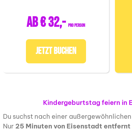
ab € 32,-
pro Person
JETZT BUCHEN
Kindergeburtstag feiern in 
Du suchst nach einer außergewöhnlichen
Nur
25 Minuten von Eisenstadt entfernt