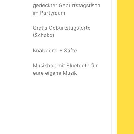
gedeckter Geburtstagstisch
im Partyraum
Gratis Geburtstagstorte
(Schoko)
Knabberei + Säfte
Musikbox mit Bluetooth für
eure eigene Musik